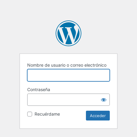
Nombre de usuario o correo electrónico
Contraseña
Recuérdame