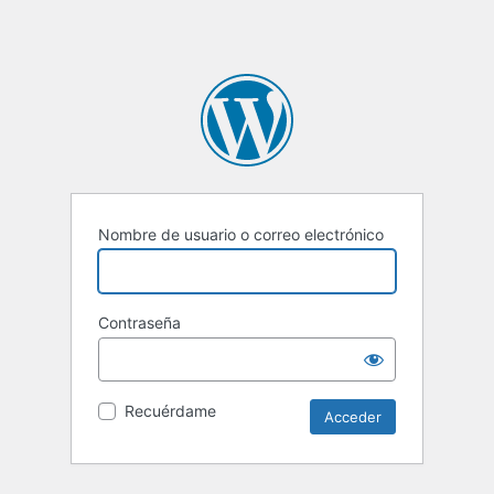
Nombre de usuario o correo electrónico
Contraseña
Recuérdame