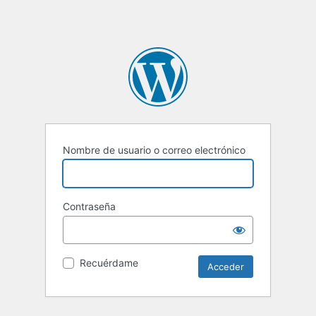
Nombre de usuario o correo electrónico
Contraseña
Recuérdame