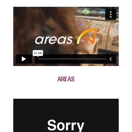
AREAS