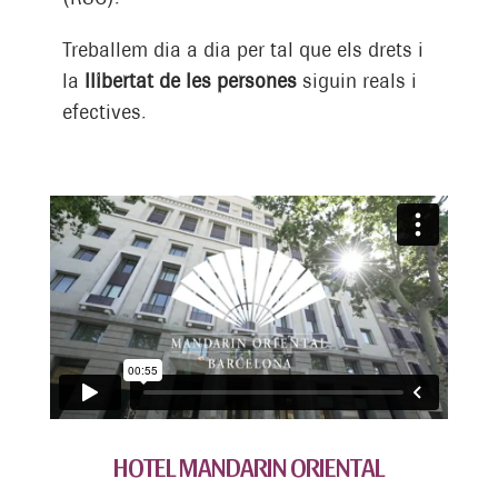
Treballem dia a dia per tal que els drets i
la
llibertat de les persones
siguin reals i
efectives.
HOTEL MANDARIN ORIENTAL