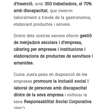
d'inserció
, amb
350 treballadors, el 70%
amb discapacitat
, que inserim
laboralment a través de la gastronomia,
elaborant productes i serveis.
Dintre dels nostres serveis oferim
gestió
de menjadors escolars i d'empresa,
càtering per empreses i institucions i
elaboracions de productes de sanvitxos i
amanides.
Cuina Justa posa en disposició de les
empreses
promoure la inclusió social i
laboral de persones amb discapacitat
dintre de la seva empresa
i millorar la
seva
Responsabilitat Social Corporativa
(RSC).