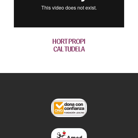
HORT PROPI
CAL TUDELA