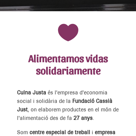

Alimentamos vidas
solidariamente
Cuina Justa
és l'empresa d'economia
social i solidària de la
Fundació Cassià
Just
, on elaborem productes en el món de
l'alimentació des de fa
27 anys
.
Som
centre especial de treball
i
empresa