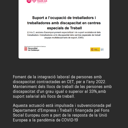
Foment de la integració laboral de persones amb
discapacitat contractades en CET, per a l’any 2022.
Manteniment dels llocs de treball de les persones amb
discapacitat d’un grau igual o superior al 33%,amb
suport salarial als llocs de treball.
Aquesta actuació està impulsada i subvencionada pel
Departament d’Empresa i Treball i finançada pel Fons
Social Europeu com a part de la resposta de la Unió
Europea a la pandèmia de COVID-19