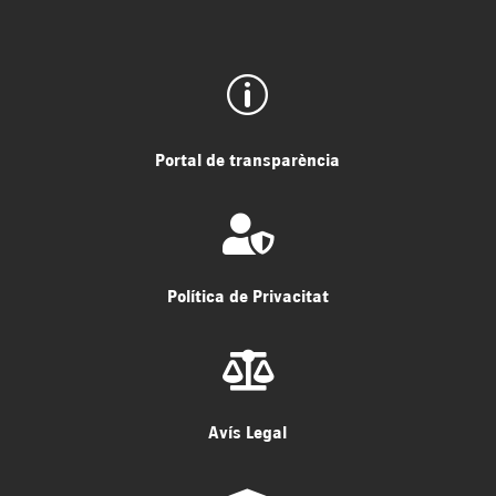
p
Portal de transparència

Política de Privacitat

Avís Legal