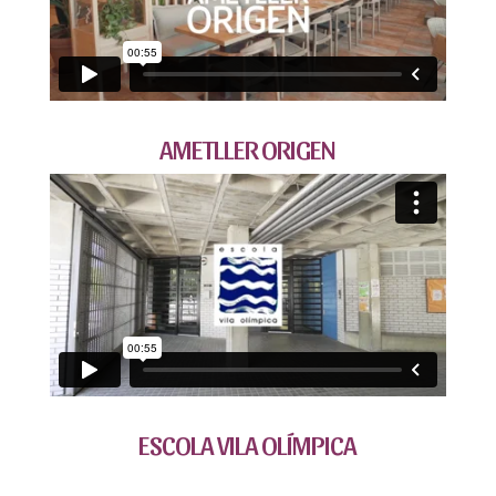
AMETLLER ORIGEN
ESCOLA VILA OLÍMPICA