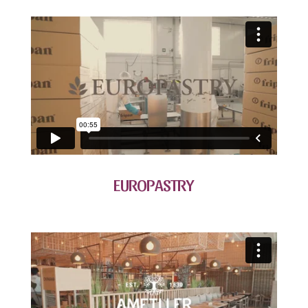
EUROPASTRY