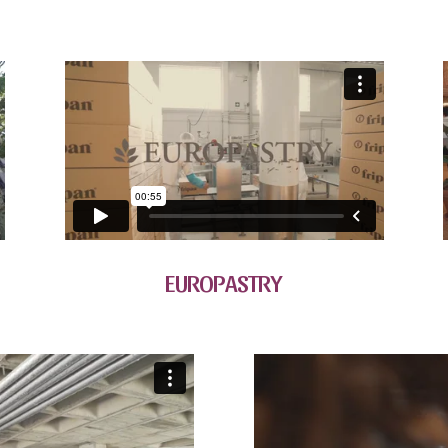
EUROPASTRY