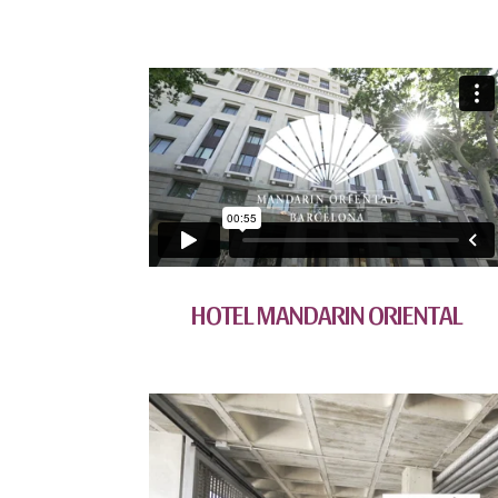
HOTEL MANDARIN ORIENTAL