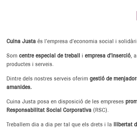
Cuina Justa
és l’empresa d’economia social i solidàr
Som
centre especial de treball
i
empresa d’inserció
, 
productes i serveis.
Dintre dels nostres serveis oferim
gestió de menjadors
amanides.
Cuina Justa posa en disposició de les empreses
prom
Responsabilitat Social Corporativa
(RSC).
Treballem dia a dia per tal que els drets i la
llibertat