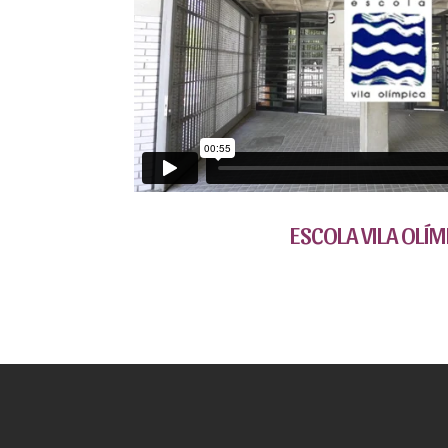
ESCOLA VILA OLÍM