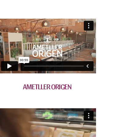
AMETLLER ORIGEN