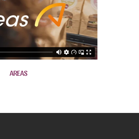
AREAS