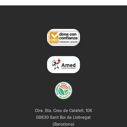
Ctra. Sta. Creu de Calafell, 106
08830 Sant Boi de Llobregat
(Barcelona)