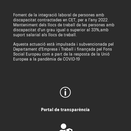
Foment de la integració laboral de persones amb
discapacitat contractades en CET, per a l’any 2022.
Manteniment dels llocs de treball de les persones amb
discapacitat d’un grau igual o superior al 33%,amb
suport salarial als llocs de treball.
Aquesta actuació està impulsada i subvencionada pel
Departament d’Empresa i Treball i finançada pel Fons
Social Europeu com a part de la resposta de la Unió
Europea a la pandèmia de COVID-19
p
Portal de transparència
