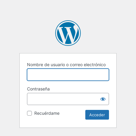
Nombre de usuario o correo electrónico
Contraseña
Recuérdame