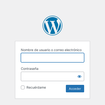
Nombre de usuario o correo electrónico
Contraseña
Recuérdame