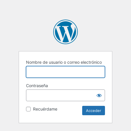
Nombre de usuario o correo electrónico
Contraseña
Recuérdame