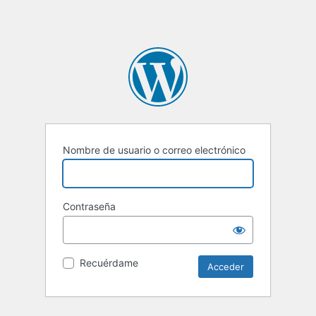
Nombre de usuario o correo electrónico
Contraseña
Recuérdame