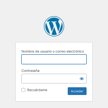
Nombre de usuario o correo electrónico
Contraseña
Recuérdame