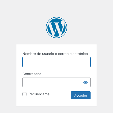
Nombre de usuario o correo electrónico
Contraseña
Recuérdame