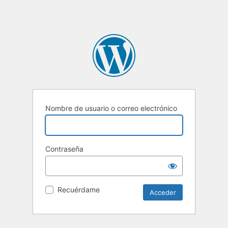
Nombre de usuario o correo electrónico
Contraseña
Recuérdame