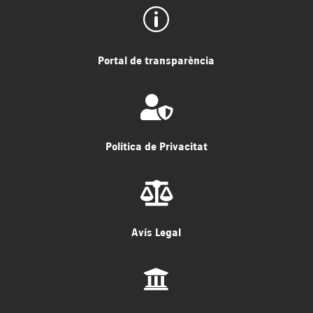
p
Portal de transparència

Política de Privacitat

Avís Legal
