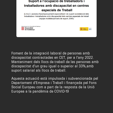
Foment de la integració laboral de persones amb
discapacitat contractades en CET, per a l’any 2022.
Manteniment dels llocs de treball de les persones amb
discapacitat d’un grau igual o superior al 33%,amb
suport salarial als llocs de treball.
Aquesta actuació està impulsada i subvencionada pel
Departament d’Empresa i Treball i finançada pel Fons
Social Europeu com a part de la resposta de la Unió
Europea a la pandèmia de COVID-19