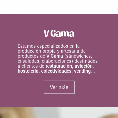
V Gama
Estamos especializados en la
producción propia y artesana de
productos de
V Gama
(sándwiches,
ensaladas, elaboraciones) destinados
a clientes de
restauración, aviación,
hostelería, colectividades, vending
…
Ver más