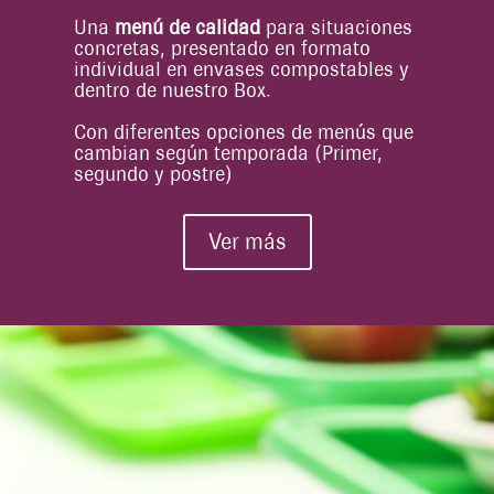
Una
menú de calidad
para situaciones
concretas, presentado en formato
individual en envases compostables y
dentro de nuestro Box.
Con diferentes opciones de menús que
cambian según temporada (Primer,
segundo y postre)
Ver más