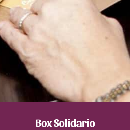
Box Solidario