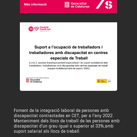
Foment de la integració laboral de persones amb
discapacitat contractades en CET, per a l’any 2022.
Manteniment dels llocs de treball de les persones amb
discapacitat d’un grau igual o superior al 33%,amb
suport salarial als llocs de treball.