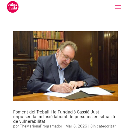
Foment del Treball i la Fundació Cassià Just
impulsen la inclusió laboral de persones en situació
de vulnerabilitat
por
TheMarionaProgramador
|
Mar 6, 2026
|
Sin categorizar