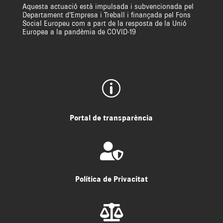
Aquesta actuació està impulsada i subvencionada pel
Departament d’Empresa i Treball i finançada pel Fons
Social Europeu com a part de la resposta de la Unió
Europea a la pandèmia de COVID-19
p
Portal de transparència

Política de Privacitat
