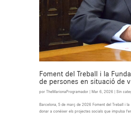
Foment del Treball i la Funda
de persones en situació de vu
por
TheMarionaProgramador
|
Mar 6, 2026
|
Sin cate
Barcelona, 5 de març de 2026 Foment del Treball i la 
donar a conèixer els projectes socials que impulsa l’en