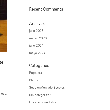
Recent Comments
Archives
julio 2026
marzo 2026
julio 2024
mayo 2024
al
Categories
Papelera
Platos
SeccionMenjadorEscoles
ez...
Sin categorizar
Uncategorized @ca