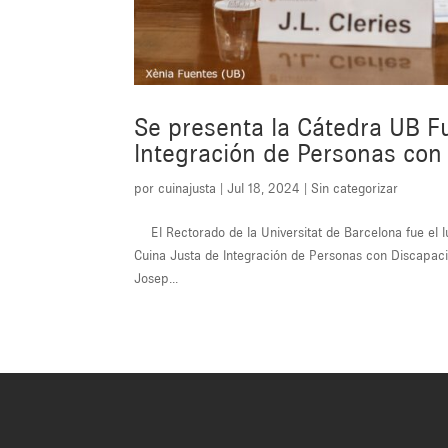
Se presenta la Cátedra UB F
Integración de Personas con
por
cuinajusta
|
Jul 18, 2024
|
Sin categorizar
El Rectorado de la Universitat de Barcelona fue el l
Cuina Justa de Integración de Personas con Discapacid
Josep...