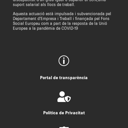
suport salarial als llocs de treball.
Aquesta actuació està impulsada i subvencionada pel
Departament d’Empresa i Treball i finançada pel Fons
Social Europeu com a part de la resposta de la Unió
Europea a la pandèmia de COVID-19
p
Portal de transparència

Política de Privacitat