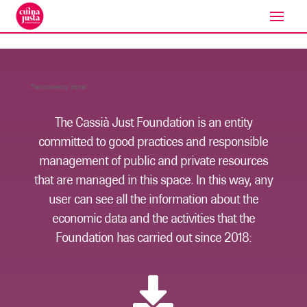
Transparency portal
The Cassià Just Foundation is an entity
committed to good practices and responsible
management of public and private resources
that are managed in this space. In this way, any
user can see all the information about the
economic data and the activities that the
Foundation has carried out since 2018:
