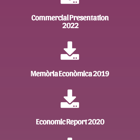
Commercial Presentation
2022

Memòria Econòmica 2019

Economic Report 2020