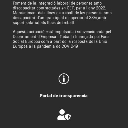
Foment de la integració laboral de persones amb
discapacitat contractades en CET, per a l’any 2022.
Manteniment dels llocs de treball de les persones amb
discapacitat d’un grau igual o superior al 33%,amb
suport salarial als llocs de treball.
Aquesta actuació està impulsada i subvencionada pel
Departament d’Empresa i Treball i finançada pel Fons
Social Europeu com a part de la resposta de la Unió
Europea a la pandèmia de COVID-19
p
Portal de transparència
