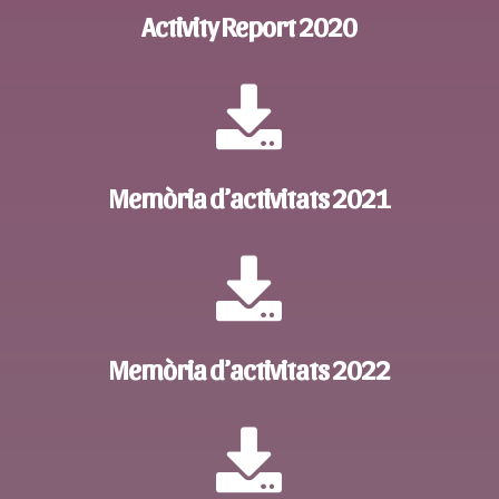
Activity Report 2020

Memòria d’activitats 2021

Memòria d’activitats 2022
