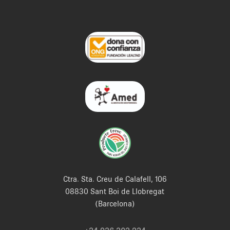
Ctra. Sta. Creu de Calafell, 106
08830 Sant Boi de Llobregat
(Barcelona)