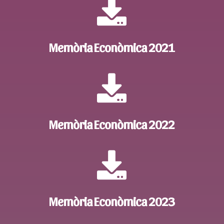

Memòria Econòmica 2021

Memòria Econòmica 2022

Memòria Econòmica 2023