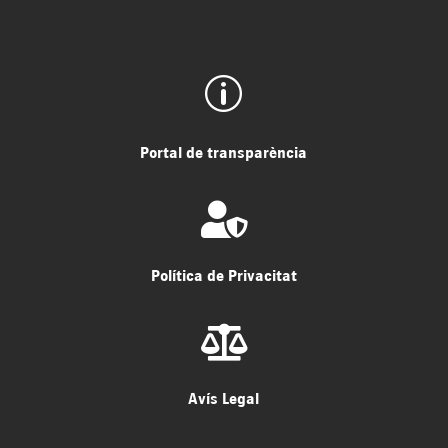
p
Portal de transparència

Política de Privacitat

Avís Legal