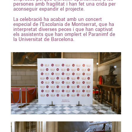
persones amb fragilitat i han fet una crida per
aconseguir expandir el projecte.
La celebració ha acabat amb un concert
especial de l’Escolania de Montserrat, que ha
interpretat diverses peces i que han captivat
els assistents que han omplert el Paranimf de
la Universitat de Barcelona.