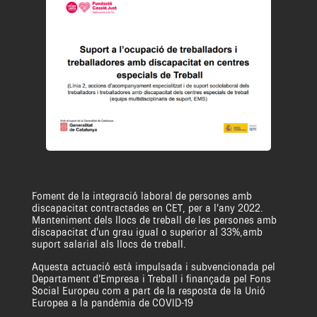
Foment de la integració laboral de persones amb
discapacitat contractades en CET, per a l’any 2022.
Manteniment dels llocs de treball de les persones amb
discapacitat d’un grau igual o superior al 33%,amb
suport salarial als llocs de treball.
Aquesta actuació està impulsada i subvencionada pel
Departament d’Empresa i Treball i finançada pel Fons
Social Europeu com a part de la resposta de la Unió
Europea a la pandèmia de COVID-19