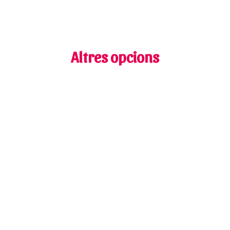
Altres opcions