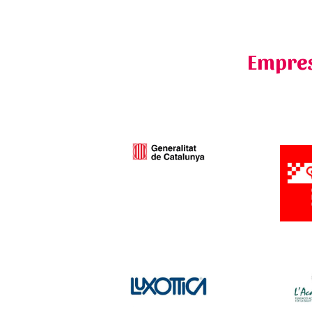
Emprese