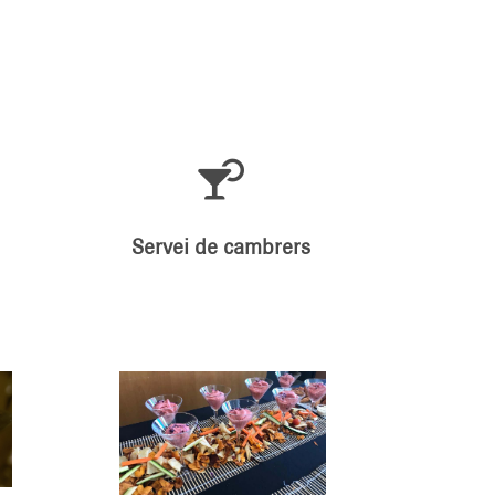

Servei de cambrers