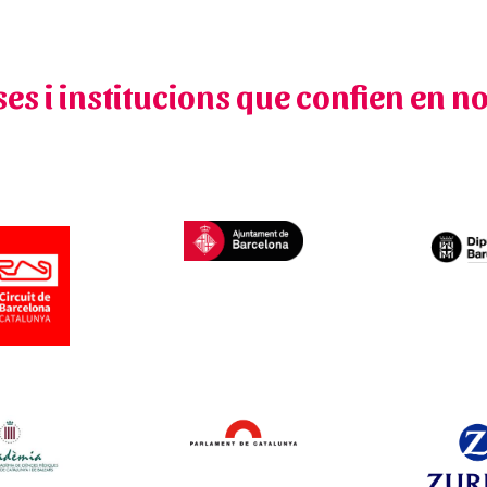
s i institucions que confien en n