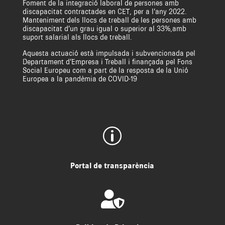
Foment de la integració laboral de persones amb
discapacitat contractades en CET, per a l’any 2022.
Manteniment dels llocs de treball de les persones amb
discapacitat d’un grau igual o superior al 33%,amb
suport salarial als llocs de treball.
Aquesta actuació està impulsada i subvencionada pel
Departament d’Empresa i Treball i finançada pel Fons
Social Europeu com a part de la resposta de la Unió
Europea a la pandèmia de COVID-19
p
Portal de transparència
