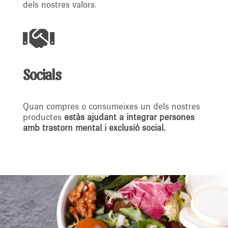
dels nostres valors.

Socials
Quan compres o consumeixes un dels nostres
productes
estàs ajudant a integrar persones
amb trastorn mental i exclusió social.