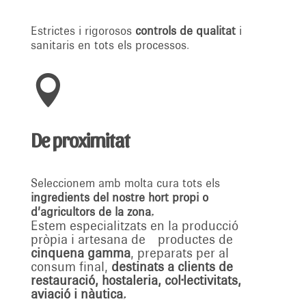
Estrictes i rigorosos
controls de qualitat
i
sanitaris en tots els processos.

De proximitat
Seleccionem amb molta cura tots els
ingredients del nostre hort propi o
d’agricultors de la zona.
Estem especialitzats en la producció
pròpia i artesana de
productes de
cinquena gamma
, preparats per al
consum final,
destinats a
clients de
restauració, hostaleria, col·lectivitats,
aviació i nàutica.