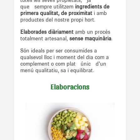
que sempre utilitzem
ingredients de
primera qualitat, de proximitat
i amb
productes del nostre propi hort.
Elaborades diàriament
amb un procés
totalment artesanal,
sense maquinària
.
Són ideals per ser consumides a
qualsevol lloc i moment del dia com a
complement o com plat únic d’un
menú qualitatiu, sa i equilibrat.
Elaboracions