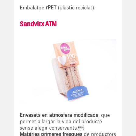
Embalatge
rPET
(plàstic reciclat).
Sandvitx ATM
Envasats en atmosfera modificada
, que
permet allargar la vida del producte
sense afegir conservants.
Matèries primeres fresques
de productors