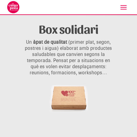
Box solidari
Un
àpat de qualitat
(primer plat, segon,
postres i aigua) elaborat amb productes
saludables que canvien segons la
temporada. Pensat per a situacions en
què es volen evitar desplaçaments:
reunions, formacions, workshops…