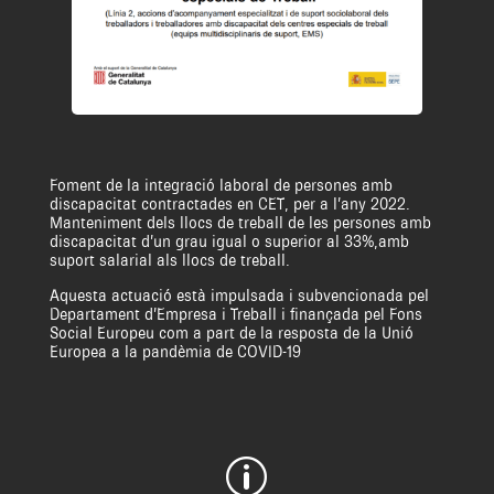
Foment de la integració laboral de persones amb
discapacitat contractades en CET, per a l’any 2022.
Manteniment dels llocs de treball de les persones amb
discapacitat d’un grau igual o superior al 33%,amb
suport salarial als llocs de treball.
Aquesta actuació està impulsada i subvencionada pel
Departament d’Empresa i Treball i finançada pel Fons
Social Europeu com a part de la resposta de la Unió
Europea a la pandèmia de COVID-19
p