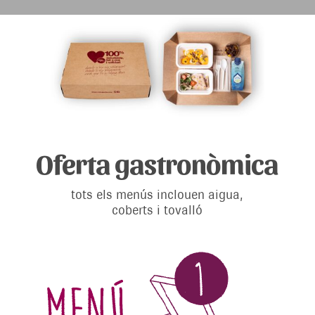
Oferta gastronòmica
tots els menús inclouen aigua,
coberts i tovalló