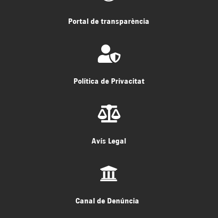
Portal de transparència

Política de Privacitat

Avís Legal

Canal de Denúncia