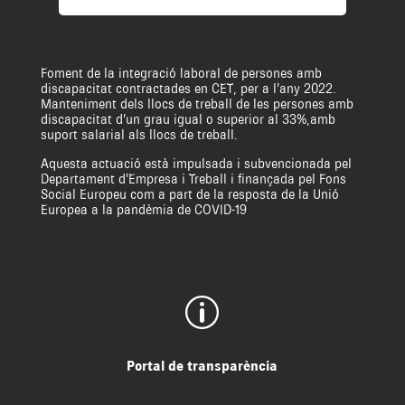
Foment de la integració laboral de persones amb
discapacitat contractades en CET, per a l’any 2022.
Manteniment dels llocs de treball de les persones amb
discapacitat d’un grau igual o superior al 33%,amb
suport salarial als llocs de treball.
Aquesta actuació està impulsada i subvencionada pel
Departament d’Empresa i Treball i finançada pel Fons
Social Europeu com a part de la resposta de la Unió
Europea a la pandèmia de COVID-19
p
Portal de transparència