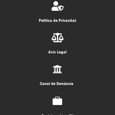

Política de Privacitat

Avís Legal

Canal de Denúncia
