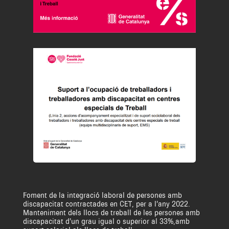
Foment de la integració laboral de persones amb
discapacitat contractades en CET, per a l’any 2022.
Manteniment dels llocs de treball de les persones amb
discapacitat d’un grau igual o superior al 33%,amb