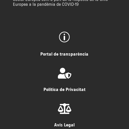
Europea a la pandèmia de COVID-19
p
Portal de transparència

Política de Privacitat

Avís Legal